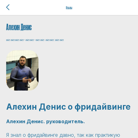
Отзывы
Алехин Денис
2025-02-06 08:00
Алехин Денис о фридайвинге
Алехин Денис. руководитель.
Я знал о фридайвинге давно, так как практикую