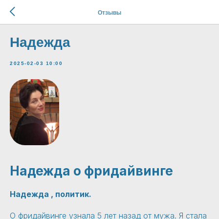
Отзывы
Надежда
2025-02-03 10:00
Надежда о фридайвинге
Надежда , политик.
О фридайвинге узнала 5 лет назад от мужа. Я стала